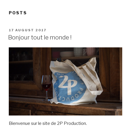
POSTS
POSTED
17 AUGUST 2017
ON
Bonjour tout le monde !
Bienvenue sur le site de 2P Production.